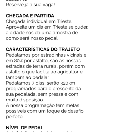
Reserve já a sua vaga!
CHEGADA E PARTIDA
Chegada individual em Trieste.
Aproveite um dia em Trieste se puder,
a cidade nos dá uma amostra de
como será nosso pedal.
CARACTERÍSTICAS DO TRAJETO
Pedalamos por estradinhas vicinais e
em 80% por asfalto, são as nossas
estradas de terra rurais, porém com
asfalto o que facilita ao agricultor e
também ao pedalar.
Pedalamos 7 dias, serão 320km
programados para o crescente da
sua pedalada, sem pressa e com
muita disposição.
A nossa programação tem metas
possíveis com um toque de desafio
perfeito.
​NÍVEL DE PEDAL